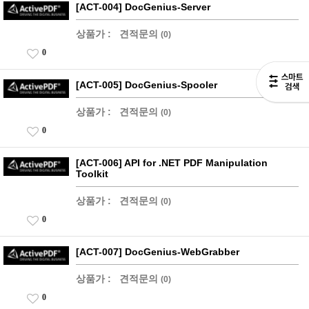
[ACT-004] DocGenius-Server
상품가 :
견적문의
(0)
0
[ACT-005] DocGenius-Spooler
상품가 :
견적문의
(0)
0
[ACT-006] API for .NET PDF Manipulation
Toolkit
상품가 :
견적문의
(0)
0
[ACT-007] DocGenius-WebGrabber
상품가 :
견적문의
(0)
0