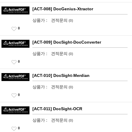
[ACT-008] DocGenius-Xtractor
상품가 :
견적문의
(0)
0
[ACT-009] DocSight-DocConverter
상품가 :
견적문의
(0)
0
[ACT-010] DocSight-Merdian
상품가 :
견적문의
(0)
0
[ACT-011] DocSight-OCR
상품가 :
견적문의
(0)
0