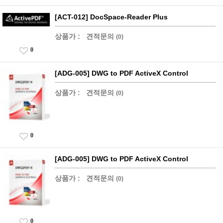
[ACT-012] DocSpace-Reader Plus
상품가 :
견적문의
(0)
0
[ADG-005] DWG to PDF ActiveX Control
상품가 :
견적문의
(0)
0
[ADG-005] DWG to PDF ActiveX Control
상품가 :
견적문의
(0)
0