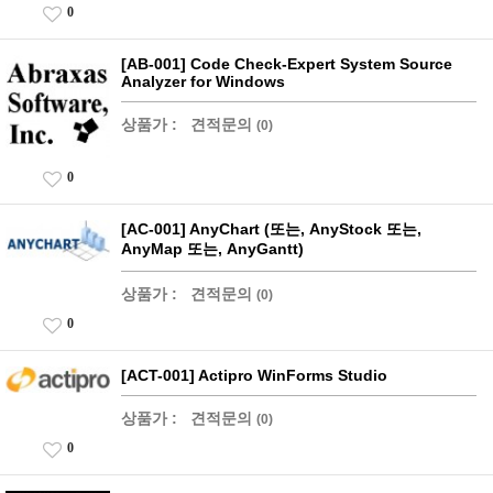
0
[AB-001] Code Check-Expert System Source
Analyzer for Windows
상품가 :
견적문의
(0)
0
[AC-001] AnyChart (또는, AnyStock 또는,
AnyMap 또는, AnyGantt)
상품가 :
견적문의
(0)
0
[ACT-001] Actipro WinForms Studio
상품가 :
견적문의
(0)
0