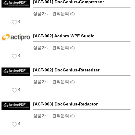
[ACT-001] DocGenius-Compressor
상품가 :
견적문의
(0)
0
[ACT-002] Actipro WPF Studio
상품가 :
견적문의
(0)
0
[ACT-002] DocGenius-Rasterizer
상품가 :
견적문의
(0)
0
[ACT-003] DocGenius-Redactor
상품가 :
견적문의
(0)
0