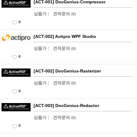
[ACT-001] DocGenius-Compressor
상품가 :
견적문의
(0)
0
[ACT-002] Actipro WPF Studio
상품가 :
견적문의
(0)
0
[ACT-002] DocGenius-Rasterizer
상품가 :
견적문의
(0)
0
[ACT-003] DocGenius-Redactor
상품가 :
견적문의
(0)
0