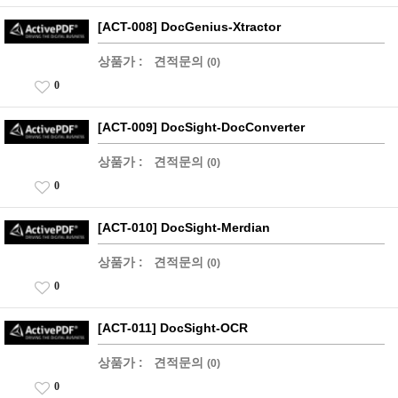
[ACT-008] DocGenius-Xtractor
상품가 :
견적문의
(0)
0
[ACT-009] DocSight-DocConverter
상품가 :
견적문의
(0)
0
[ACT-010] DocSight-Merdian
상품가 :
견적문의
(0)
0
[ACT-011] DocSight-OCR
상품가 :
견적문의
(0)
0