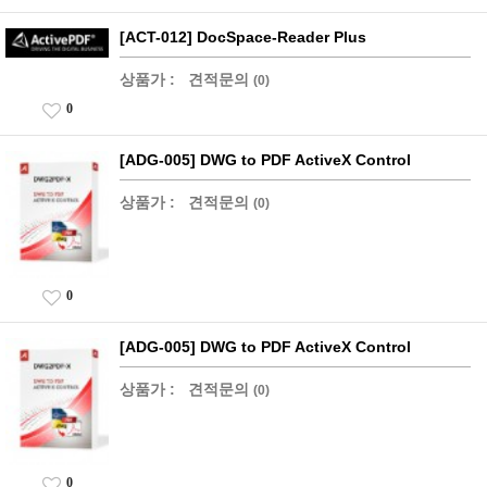
[ACT-012] DocSpace-Reader Plus
상품가 :
견적문의
(0)
0
[ADG-005] DWG to PDF ActiveX Control
상품가 :
견적문의
(0)
0
[ADG-005] DWG to PDF ActiveX Control
상품가 :
견적문의
(0)
0