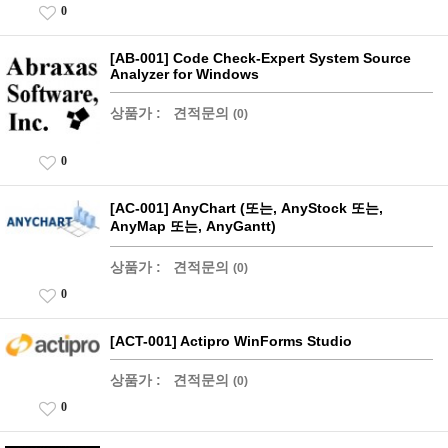
0
[AB-001] Code Check-Expert System Source
Analyzer for Windows
상품가 :
견적문의
(0)
0
[AC-001] AnyChart (또는, AnyStock 또는,
AnyMap 또는, AnyGantt)
상품가 :
견적문의
(0)
0
[ACT-001] Actipro WinForms Studio
상품가 :
견적문의
(0)
0