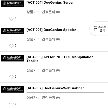
[ACT-004] DocGenius-Server
상품가 :
견적문의
(0)
0
[ACT-005] DocGenius-Spooler
상품가 :
견적문의
(0)
0
[ACT-006] API for .NET PDF Manipulation
Toolkit
상품가 :
견적문의
(0)
0
[ACT-007] DocGenius-WebGrabber
상품가 :
견적문의
(0)
0