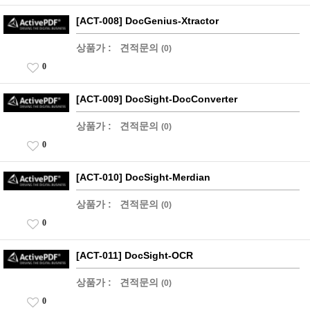
[ACT-008] DocGenius-Xtractor
상품가 :
견적문의
(0)
0
[ACT-009] DocSight-DocConverter
상품가 :
견적문의
(0)
0
[ACT-010] DocSight-Merdian
상품가 :
견적문의
(0)
0
[ACT-011] DocSight-OCR
상품가 :
견적문의
(0)
0