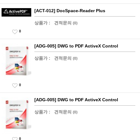
[ACT-012] DocSpace-Reader Plus
상품가 :
견적문의
(0)
0
[ADG-005] DWG to PDF ActiveX Control
상품가 :
견적문의
(0)
0
[ADG-005] DWG to PDF ActiveX Control
상품가 :
견적문의
(0)
0