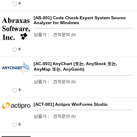
0
[AB-001] Code Check-Expert System Source
Analyzer for Windows
상품가 :
견적문의
(0)
0
[AC-001] AnyChart (또는, AnyStock 또는,
AnyMap 또는, AnyGantt)
상품가 :
견적문의
(0)
0
[ACT-001] Actipro WinForms Studio
상품가 :
견적문의
(0)
0