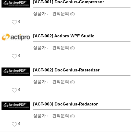
[ACT-001] DocGenius-Compressor
상품가 :
견적문의
(0)
0
[ACT-002] Actipro WPF Studio
상품가 :
견적문의
(0)
0
[ACT-002] DocGenius-Rasterizer
상품가 :
견적문의
(0)
0
[ACT-003] DocGenius-Redactor
상품가 :
견적문의
(0)
0