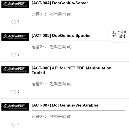
[ACT-004] DocGenius-Server
상품가 :
견적문의
(0)
0
[ACT-005] DocGenius-Spooler
상품가 :
견적문의
(0)
0
[ACT-006] API for .NET PDF Manipulation
Toolkit
상품가 :
견적문의
(0)
0
[ACT-007] DocGenius-WebGrabber
상품가 :
견적문의
(0)
0