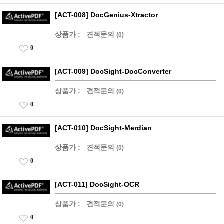
[ACT-008] DocGenius-Xtractor
상품가 :
견적문의
(0)
0
[ACT-009] DocSight-DocConverter
상품가 :
견적문의
(0)
0
[ACT-010] DocSight-Merdian
상품가 :
견적문의
(0)
0
[ACT-011] DocSight-OCR
상품가 :
견적문의
(0)
0