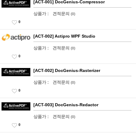
[ACT-001] DocGenius-Compressor
상품가 :
견적문의
(0)
0
[ACT-002] Actipro WPF Studio
상품가 :
견적문의
(0)
0
[ACT-002] DocGenius-Rasterizer
상품가 :
견적문의
(0)
0
[ACT-003] DocGenius-Redactor
상품가 :
견적문의
(0)
0