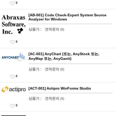
0
[AB-001] Code Check-Expert System Source
Analyzer for Windows
상품가 :
견적문의
(0)
0
[AC-001] AnyChart (또는, AnyStock 또는,
AnyMap 또는, AnyGantt)
상품가 :
견적문의
(0)
0
[ACT-001] Actipro WinForms Studio
상품가 :
견적문의
(0)
0