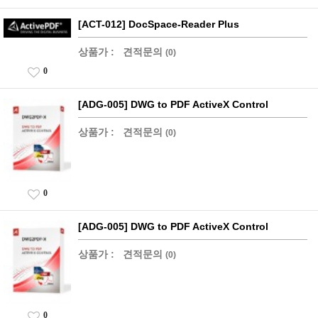
[ACT-012] DocSpace-Reader Plus
상품가 :
견적문의
(0)
0
[ADG-005] DWG to PDF ActiveX Control
상품가 :
견적문의
(0)
0
[ADG-005] DWG to PDF ActiveX Control
상품가 :
견적문의
(0)
0