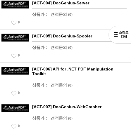
[ACT-004] DocGenius-Server
상품가 :
견적문의
(0)
0
[ACT-005] DocGenius-Spooler
상품가 :
견적문의
(0)
0
[ACT-006] API for .NET PDF Manipulation
Toolkit
상품가 :
견적문의
(0)
0
[ACT-007] DocGenius-WebGrabber
상품가 :
견적문의
(0)
0