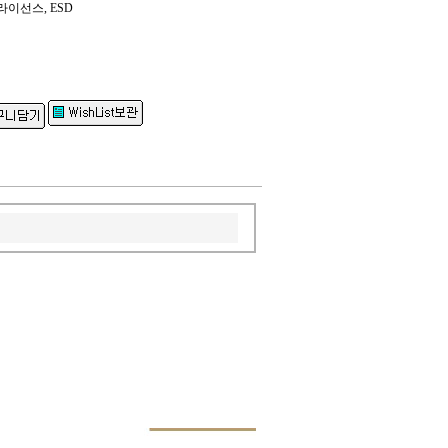
라이선스, ESD