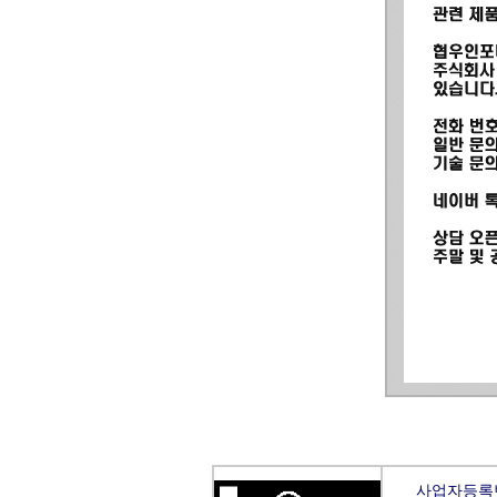
사업자등록번호