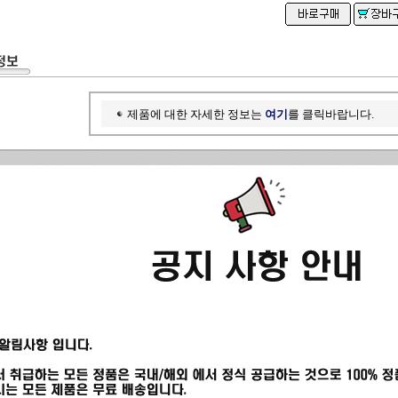
제품에 대한 자세한 정보는
여기
를 클릭바랍니다.