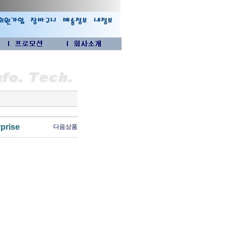
prise
다음상품