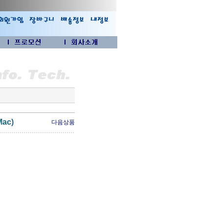
Mac)
다음상품