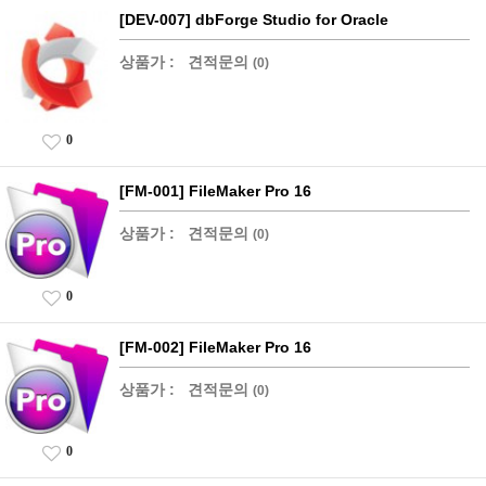
[DEV-007] dbForge Studio for Oracle
상품가 :
견적문의
(0)
0
[FM-001] FileMaker Pro 16
상품가 :
견적문의
(0)
0
[FM-002] FileMaker Pro 16
상품가 :
견적문의
(0)
0