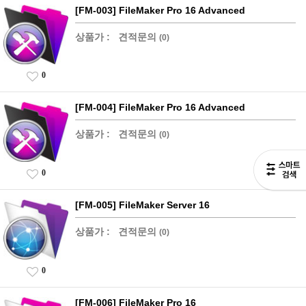
[FM-003] FileMaker Pro 16 Advanced
상품가 :
견적문의
(0)
0
[FM-004] FileMaker Pro 16 Advanced
상품가 :
견적문의
(0)
0
[FM-005] FileMaker Server 16
상품가 :
견적문의
(0)
0
[FM-006] FileMaker Pro 16