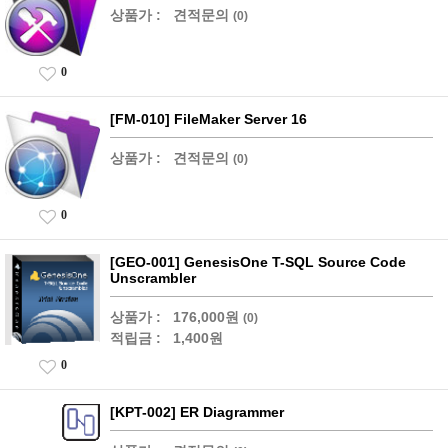
상품가 :
견적문의
(0)
0
[FM-010] FileMaker Server 16
상품가 :
견적문의
(0)
0
[GEO-001] GenesisOne T-SQL Source Code
Unscrambler
상품가 :
176,000원
(0)
적립금 :
1,400원
0
[KPT-002] ER Diagrammer