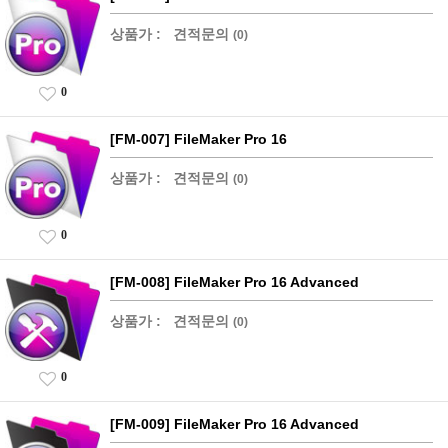
상품가 :
견적문의
(0)
0
[FM-007] FileMaker Pro 16
상품가 :
견적문의
(0)
0
[FM-008] FileMaker Pro 16 Advanced
상품가 :
견적문의
(0)
0
[FM-009] FileMaker Pro 16 Advanced