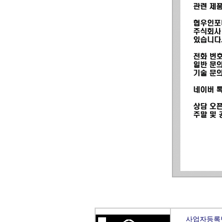
사업자등록번호