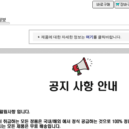
제품에 대한 자세한 정보는
여기
를 클릭바랍니다.