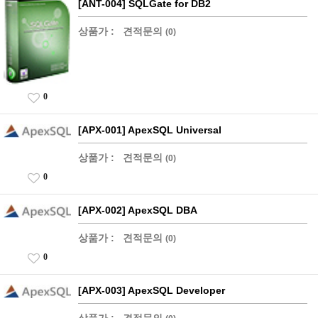
[ANT-004] SQLGate for DB2
상품가 :
견적문의
(0)
0
[APX-001] ApexSQL Universal
상품가 :
견적문의
(0)
0
[APX-002] ApexSQL DBA
상품가 :
견적문의
(0)
0
[APX-003] ApexSQL Developer