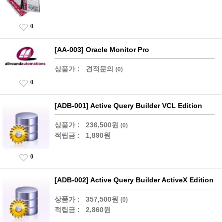
0
[AA-003] Oracle Monitor Pro
상품가 :
견적문의
(0)
0
[ADB-001] Active Query Builder VCL Edition
상품가 :
236,500원
(0)
적립금 :
1,890원
0
[ADB-002] Active Query Builder ActiveX Edition
상품가 :
357,500원
(0)
적립금 :
2,860원