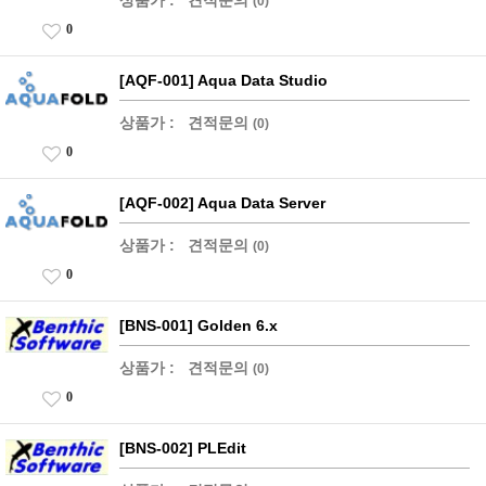
상품가 :
견적문의
(0)
0
[AQF-001] Aqua Data Studio
상품가 :
견적문의
(0)
0
[AQF-002] Aqua Data Server
상품가 :
견적문의
(0)
0
[BNS-001] Golden 6.x
상품가 :
견적문의
(0)
0
[BNS-002] PLEdit