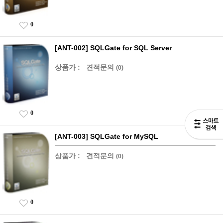
0
[ANT-002] SQLGate for SQL Server
상품가 :
견적문의
(0)
0
[ANT-003] SQLGate for MySQL
상품가 :
견적문의
(0)
0