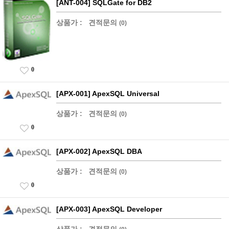
[ANT-004] SQLGate for DB2
상품가 :
견적문의
(0)
0
[APX-001] ApexSQL Universal
상품가 :
견적문의
(0)
0
[APX-002] ApexSQL DBA
상품가 :
견적문의
(0)
0
[APX-003] ApexSQL Developer