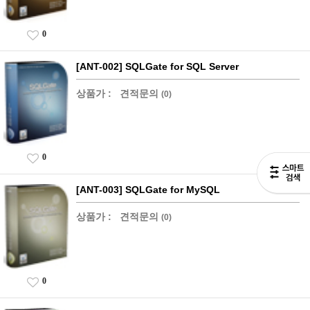
0
[ANT-002] SQLGate for SQL Server
상품가 :
견적문의
(0)
0
[ANT-003] SQLGate for MySQL
상품가 :
견적문의
(0)
0