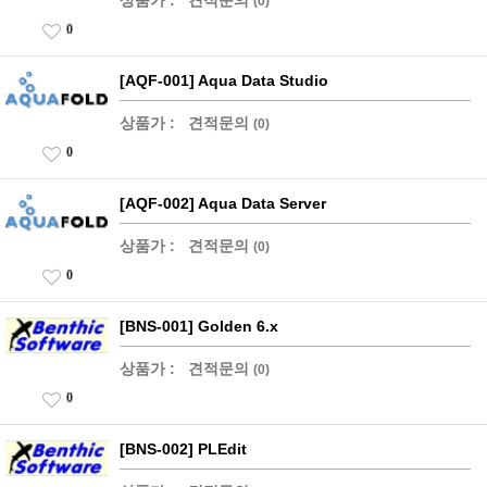
상품가 :
견적문의
(0)
0
[AQF-001] Aqua Data Studio
상품가 :
견적문의
(0)
0
[AQF-002] Aqua Data Server
상품가 :
견적문의
(0)
0
[BNS-001] Golden 6.x
상품가 :
견적문의
(0)
0
[BNS-002] PLEdit