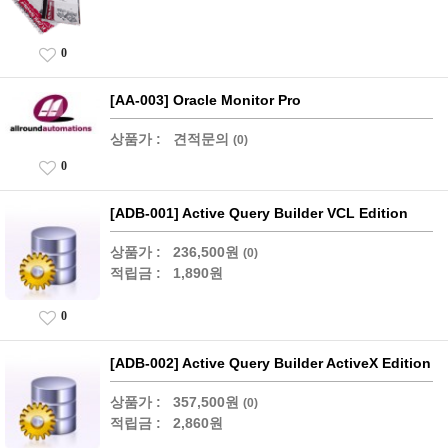
0
[AA-003] Oracle Monitor Pro
상품가 :
견적문의
(0)
0
[ADB-001] Active Query Builder VCL Edition
상품가 :
236,500원
(0)
적립금 :
1,890원
0
[ADB-002] Active Query Builder ActiveX Edition
상품가 :
357,500원
(0)
적립금 :
2,860원