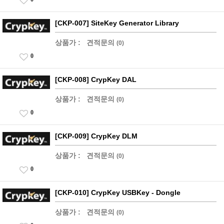
[CKP-007] SiteKey Generator Library
상품가 :
견적문의
(0)
0
[CKP-008] CrypKey DAL
상품가 :
견적문의
(0)
0
[CKP-009] CrypKey DLM
상품가 :
견적문의
(0)
0
[CKP-010] CrypKey USBKey - Dongle
상품가 :
견적문의
(0)