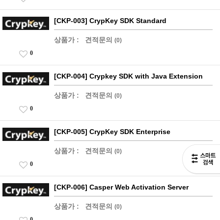
[CKP-003] CrypKey SDK Standard
상품가 :
견적문의
(0)
0
[CKP-004] Crypkey SDK with Java Extension
상품가 :
견적문의
(0)
0
[CKP-005] CrypKey SDK Enterprise
상품가 :
견적문의
(0)
0
[CKP-006] Casper Web Activation Server
상품가 :
견적문의
(0)
0