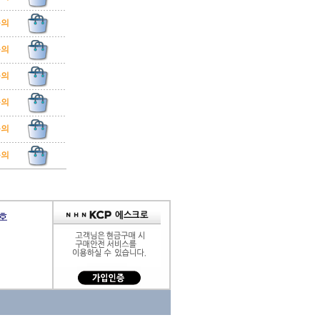
문의
문의
문의
문의
문의
문의
9호